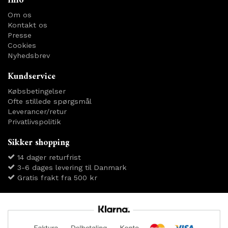
Info
Om os
Kontakt os
Presse
Cookies
Nyhedsbrev
Kundservice
Købsbetingelser
Ofte stillede spørgsmål
Leverancer/retur
Privatlivspolitik
Sikker shopping
14 dager returfrist
3-6 dages levering til Danmark
Gratis frakt fra 500 kr