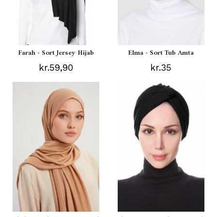
Farah - Sort Jersey Hijab
Elma - Sort Tub Amta
kr.59,90
kr.35