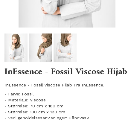
InEssence - Fossil Viscose Hijab
InEssence - Fossil Viscose Hijab Fra InEssence.
- Farve: Fossil
- Materiale: Viscose
- Størrelse: 70 cm x 180 cm
- Størrelse: 100 cm x 180 cm
- Vedligeholdelsesanvisninger: Håndvask