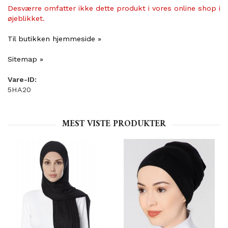
Desværre omfatter ikke dette produkt i vores online shop i
øjeblikket.
Til butikken hjemmeside »
Sitemap »
Vare-ID:
5HA20
MEST VISTE PRODUKTER