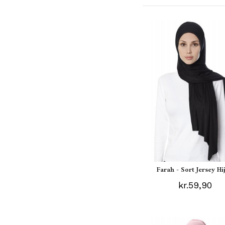
Farah - Sort Jersey Hi
kr.59,90