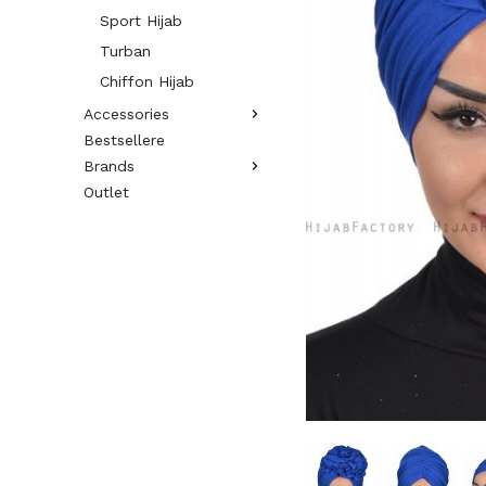
Sport Hijab
Turban
Chiffon Hijab
Accessories
Bestsellere
Brands
Outlet