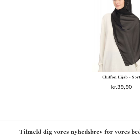
Chiffon Hijab - Sor
kr.39,90
Tilmeld dig vores nyhedsbrev for vores bed