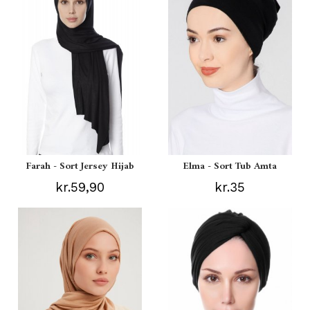
Farah - Sort Jersey Hijab
Elma - Sort Tub Amta
kr.59,90
kr.35