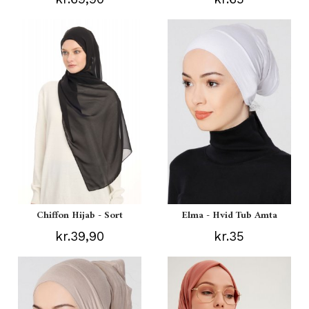
Chiffon Hijab - Sort
Elma - Hvid Tub Amta
kr.39,90
kr.35