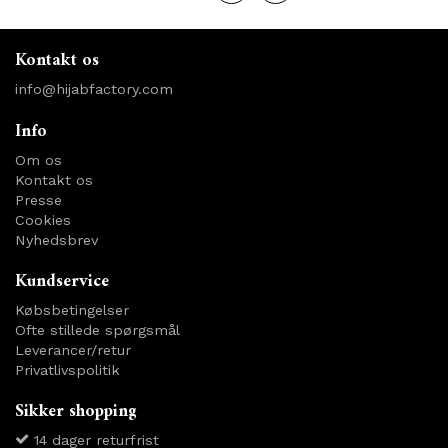
Kontakt os
info@hijabfactory.com
Info
Om os
Kontakt os
Presse
Cookies
Nyhedsbrev
Kundservice
Købsbetingelser
Ofte stillede spørgsmål
Leverancer/retur
Privatlivspolitik
Sikker shopping
14 dager returfrist