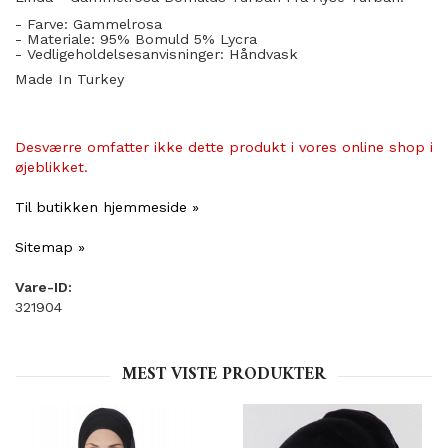
- Farve: Gammelrosa
- Materiale: 95% Bomuld 5% Lycra
- Vedligeholdelsesanvisninger: Håndvask
Made In Turkey
Desværre omfatter ikke dette produkt i vores online shop i
øjeblikket.
Til butikken hjemmeside »
Sitemap »
Vare-ID:
321904
MEST VISTE PRODUKTER