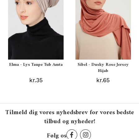
Elma - Lys Taupe Tub Amta
Sibel - Dusky Rose Jersey
Hijab
kr.35
kr.65
Tilmeld dig vores nyhedsbrev for vores bedste
tilbud og nyheder!
Følg os