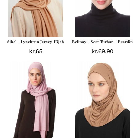
Sibel - Lysebrun Jersey Hijab
Belinay - Sort Turban - Ecardin
kr.65
kr.69,90