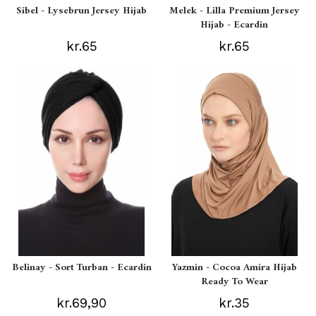
Sibel - Lysebrun Jersey Hijab
Melek - Lilla Premium Jersey
Hijab - Ecardin
kr.65
kr.65
Belinay - Sort Turban - Ecardin
Yazmin - Cocoa Amira Hijab
Ready To Wear
kr.69,90
kr.35