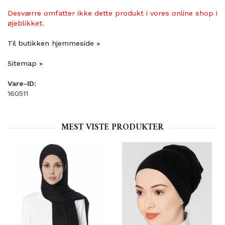
Desværre omfatter ikke dette produkt i vores online shop i
øjeblikket.
Til butikken hjemmeside »
Sitemap »
Vare-ID:
160511
MEST VISTE PRODUKTER