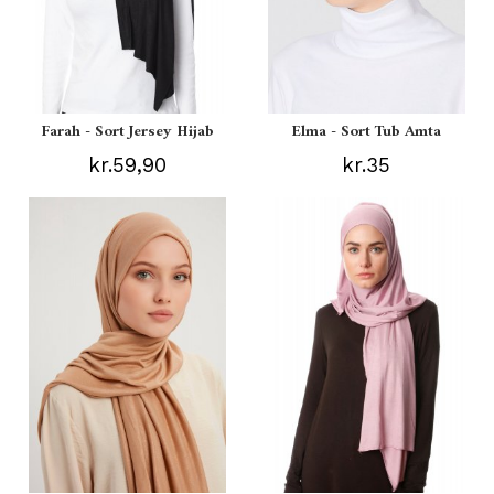
Farah - Sort Jersey Hijab
Elma - Sort Tub Amta
kr.59,90
kr.35