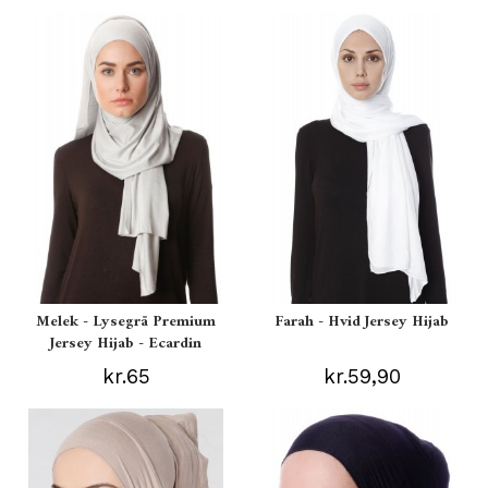
Melek - Lysegrå Premium
Farah - Hvid Jersey Hijab
Jersey Hijab - Ecardin
kr.65
kr.59,90