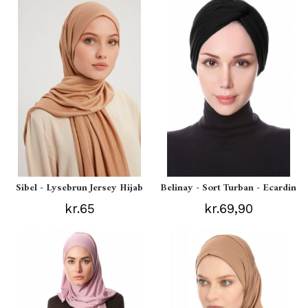
Sibel - Lysebrun Jersey Hijab
Belinay - Sort Turban - Ecardin
kr.65
kr.69,90