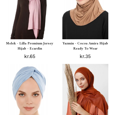
Melek - Lilla Premium Jersey
Yazmin - Cocoa Amira Hijab
Hijab - Ecardin
Ready To Wear
kr.65
kr.35