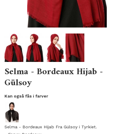
Selma - Bordeaux Hijab -
Gülsoy
Kan også fås i farver
Selma - Bordeaux Hijab Fra
Gülsoy i Tyrkiet.