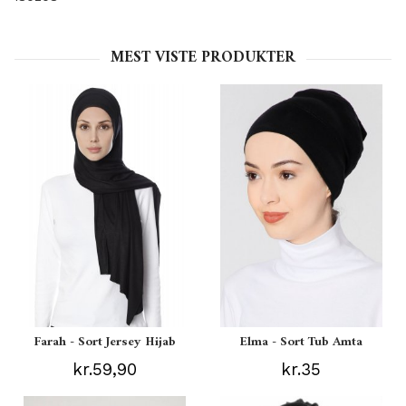
MEST VISTE PRODUKTER
Farah - Sort Jersey Hijab
Elma - Sort Tub Amta
kr.59,90
kr.35