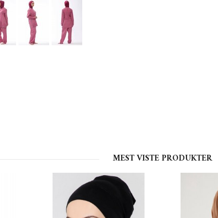
MEST VISTE PRODUKTER