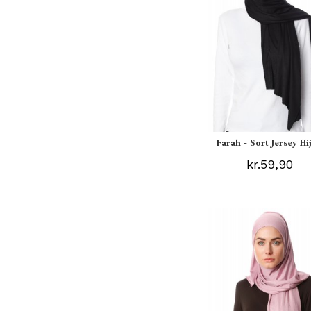
Farah - Sort Jersey Hi
kr.59,90