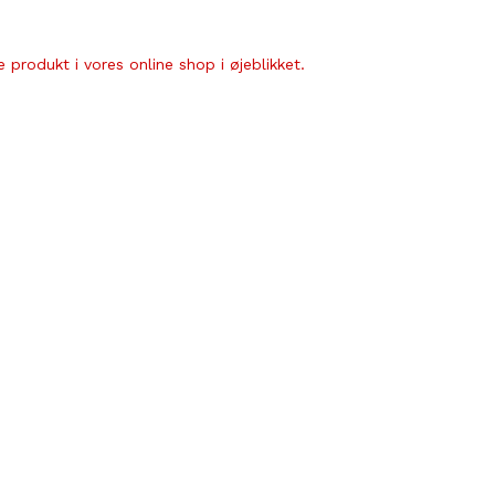
 produkt i vores online shop i øjeblikket.