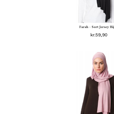
Farah - Sort Jersey Hi
kr.59,90