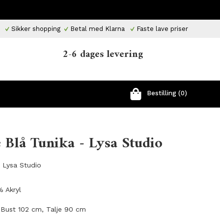
Sikker shopping
Betal med Klarna
Faste lave priser
2-6 dages levering
Bestilling (0)
 Blå Tunika - Lysa Studio
a Lysa Studio
 Akryl
 Bust 102 cm, Talje 90 cm