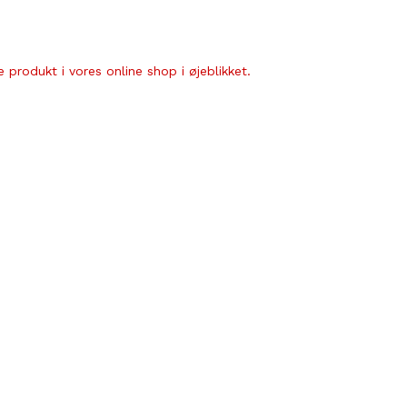
 produkt i vores online shop i øjeblikket.