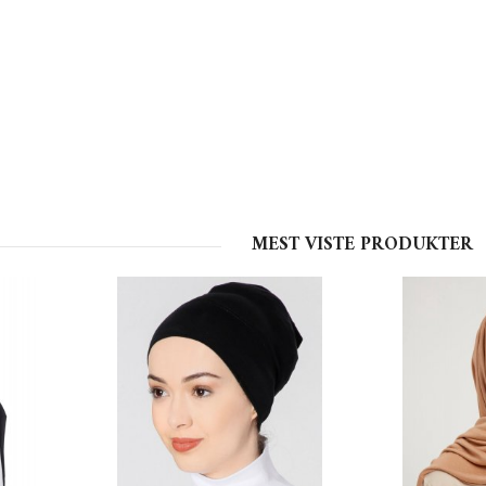
MEST VISTE PRODUKTER